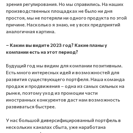
зрения регулирования. Но мы справились. На наших
производственных площадках не было ни дня
простоя, мы не потеряли ни одного продукта по этой
причине. Насколько я знаю, не у всех предприятий
аналогичная картина.
– Каким вы видите 2023 год? Какие планы у
компании есть на этот период?
Будущий год мы видим для компании позитивным.
Есть много интересных идей и возможностей для
развития существующего портфеля. Наша команда
продаж и продвижения – одна из самых сильных на
рынке, поэтому уход из промоции части
иностранных конкурентов даст нам возможность
развиваться быстрее.
У нас большой диверсифицированный портфель в
нескольких каналах сбыта, уже наработана