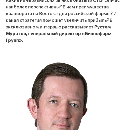
наиболее перспективны? В чем преимущества
«разворота на Восток» для российской фармы? И
какая стратегия поможет увеличить прибыль? В
эксклюзивном интервью рассказывает
Рустем
Муратов, генеральный директор «Биннофарм
Групп».