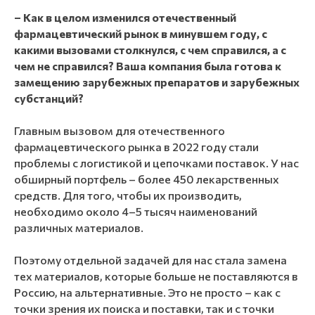
– Как в целом изменился отечественный
фармацевтический рынок в минувшем году, с
какими вызовами столкнулся, с чем справился, а с
чем не справился? Ваша компания была готова к
замещению зарубежных препаратов и зарубежных
субстанций?
Главным вызовом для отечественного
фармацевтического рынка в 2022 году стали
проблемы с логистикой и цепочками поставок. У нас
обширный портфель – более 450 лекарственных
средств. Для того, чтобы их производить,
необходимо около 4–5 тысяч наименований
различных материалов.
Поэтому отдельной задачей для нас стала замена
тех материалов, которые больше не поставляются в
Россию, на альтернативные. Это не просто – как с
точки зрения их поиска и поставки, так и с точки