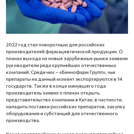
2022 год стал поворотным для российских
производителей фармацевтической продукции. О
планах выхода на новые зарубежные рынки заявили
руководители ряда крупнейших отечественных
компаний. Среди них – «Биннофарм Групп», чьи
препараты на данный момент экспортируются в 14
государств. Также в конце минувшего года
производитель заявил о планах открыть
представительство компании в Китае, в частности,
наладить поставки российских препаратов, закупку
оборудования и субстанций для отечественного
производства.
Какие из евразийских рынков оказываются сейчас