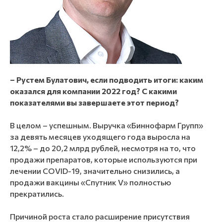
– Рустем Булатович, если подводить итоги: каким
оказался для компании 2022 год? С какими
показателями вы завершаете этот период?
В целом – успешным. Выручка «Биннофарм Групп»
за девять месяцев уходящего года выросла на
12,2% – до 20,2 млрд рублей, несмотря на то, что
продажи препаратов, которые используются при
лечении COVID-19, значительно снизились, а
продажи вакцины «Спутник V» полностью
прекратились.
Причиной роста стало расширение присутствия