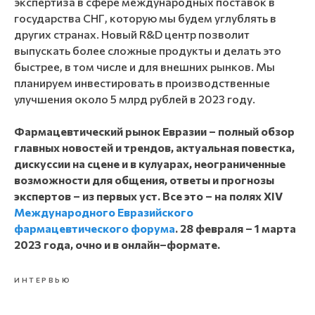
экспертиза в сфере международных поставок в
государства СНГ, которую мы будем углублять в
других странах. Новый R&D центр позволит
выпускать более сложные продукты и делать это
быстрее, в том числе и для внешних рынков. Мы
планируем инвестировать в производственные
улучшения около 5 млрд рублей в 2023 году.
Фармацевтический рынок Евразии – полный обзор
главных новостей и трендов, актуальная повестка,
дискуссии на сцене и в кулуарах, неограниченные
возможности для общения, ответы и прогнозы
экспертов – из первых уст. Все это – на полях XIV
Международного Евразийского
фармацевтического форума
. 28 февраля – 1 марта
2023 года, очно и в онлайн–формате.
ИНТЕРВЬЮ