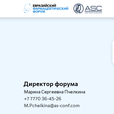
Директор форума
Марина Сергеевна Пчелкина
+7 7770 36-45-26
M.Pchelkina@as-conf.com