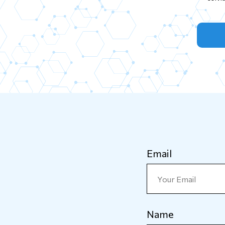
Email
Name