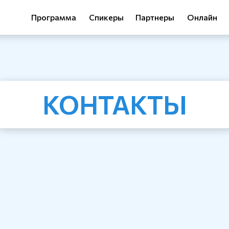
Программа
Спикеры
Партнеры
Онлайн
КОНТАКТЫ