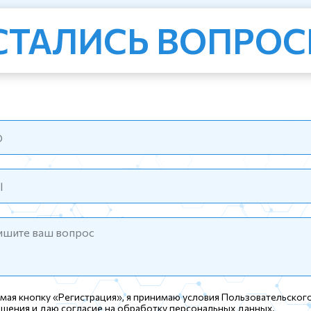
СТАЛИСЬ ВОПРОС
мая кнопку «Регистрация», я принимаю условия
Пользовательског
ашения
и даю согласие на обработку персональных данных.