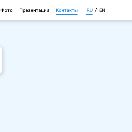
/
Фото
Презентации
Контакты
RU
EN