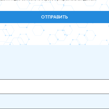
ОТПРАВИТЬ