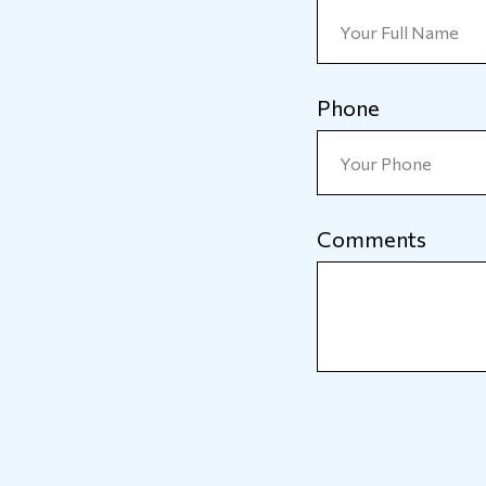
Phone
Comments